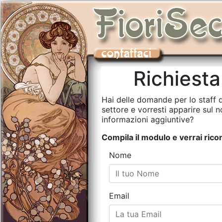
Richiesta
Hai delle domande per lo staff 
settore e vorresti apparire sul 
informazioni aggiuntive?
Compila il modulo e verrai rico
Nome
Email